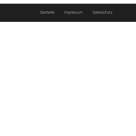
Startseite
Impressum
Datenschutz