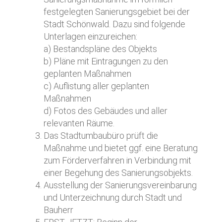
festgelegten Sanierungsgebiet bei der
Stadt Schönwald. Dazu sind folgende
Unterlagen einzureichen:
a) Bestandspläne des Objekts
b) Pläne mit Eintragungen zu den
geplanten Maßnahmen
c) Auflistung aller geplanten
Maßnahmen
d) Fotos des Gebäudes und aller
relevanten Räume.
Das Stadtumbaubüro prüft die
Maßnahme und bietet ggf. eine Beratung
zum Förderverfahren in Verbindung mit
einer Begehung des Sanierungsobjekts.
Ausstellung der Sanierungsvereinbarung
und Unterzeichnung durch Stadt und
Bauherr