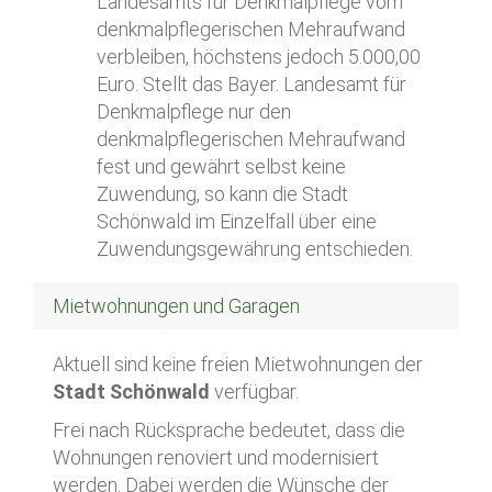
Landesamts für Denkmalpflege vom
denkmalpflegerischen Mehraufwand
verbleiben, höchstens jedoch 5.000,00
Euro. Stellt das Bayer. Landesamt für
Denkmalpflege nur den
denkmalpflegerischen Mehraufwand
fest und gewährt selbst keine
Zuwendung, so kann die Stadt
Schönwald im Einzelfall über eine
Zuwendungsgewährung entschieden.
Mietwohnungen und Garagen
Aktuell sind keine freien Mietwohnungen der
Stadt Schönwald
verfügbar.
Frei nach Rücksprache bedeutet, dass die
Wohnungen renoviert und modernisiert
werden. Dabei werden die Wünsche der