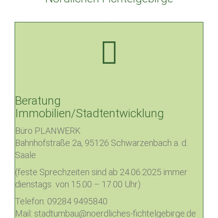
Beratung
Immobilien/Stadtentwicklung
Büro PLANWERK
Bahnhofstraße 2a, 95126 Schwarzenbach a. d.
Saale
(feste Sprechzeiten sind ab 24.06.2025 immer
dienstags von 15.00 – 17.00 Uhr)
Telefon: 09284 9495840
Mail: stadtumbau@noerdliches-fichtelgebirge.de