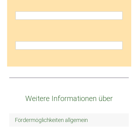
Weitere Informationen über
Fördermöglichkeiten allgemein