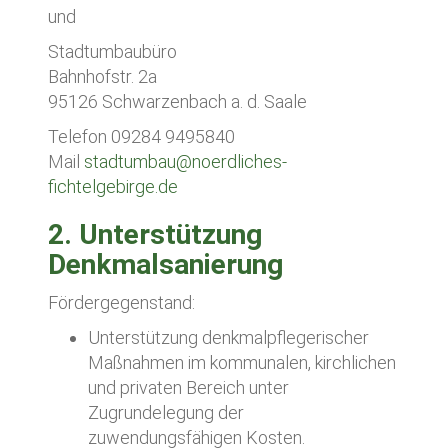
und
Stadtumbaubüro
Bahnhofstr. 2a
95126 Schwarzenbach a. d. Saale
Telefon 09284 9495840
Mail
stadtumbau@noerdliches-
fichtelgebirge.de
2. Unterstützung
Denkmalsanierung
Fördergegenstand:
Unterstützung denkmalpflegerischer
Maßnahmen im kommunalen, kirchlichen
und privaten Bereich unter
Zugrundelegung der
zuwendungsfähigen Kosten.