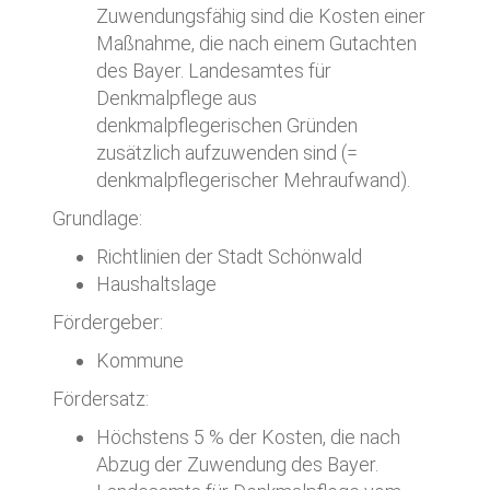
Zuwendungsfähig sind die Kosten einer
Maßnahme, die nach einem Gutachten
des Bayer. Landesamtes für
Denkmalpflege aus
denkmalpflegerischen Gründen
zusätzlich aufzuwenden sind (=
denkmalpflegerischer Mehraufwand).
Grundlage:
Richtlinien der Stadt Schönwald
Haushaltslage
Fördergeber:
Kommune
Fördersatz:
Höchstens 5 % der Kosten, die nach
Abzug der Zuwendung des Bayer.