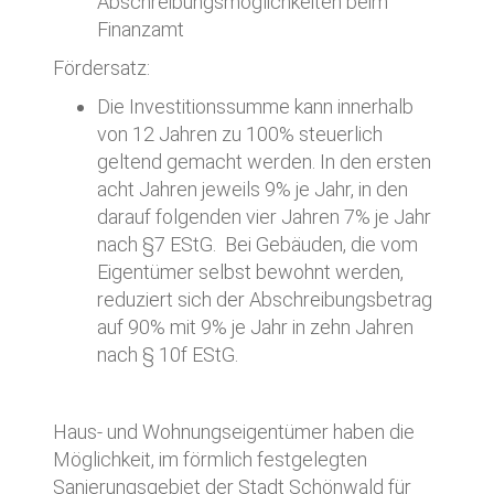
Abschreibungsmöglichkeiten beim
Finanzamt
Fördersatz:
Die Investitionssumme kann innerhalb
von 12 Jahren zu 100% steuerlich
geltend gemacht werden. In den ersten
acht Jahren jeweils 9% je Jahr, in den
darauf folgenden vier Jahren 7% je Jahr
nach §7 EStG. Bei Gebäuden, die vom
Eigentümer selbst bewohnt werden,
reduziert sich der Abschreibungsbetrag
auf 90% mit 9% je Jahr in zehn Jahren
nach § 10f EStG.
Haus- und Wohnungseigentümer haben die
Möglichkeit, im förmlich festgelegten
Sanierungsgebiet der Stadt Schönwald für