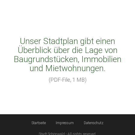
Unser Stadtplan gibt einen
Überblick über die Lage von
Baugrundstücken, Immobilien
und Mietwohnungen.
(PDF-File, 1 MB)
Startseite
Impressum
Datenschutz
Stadt Schönwald - All rights reserved.