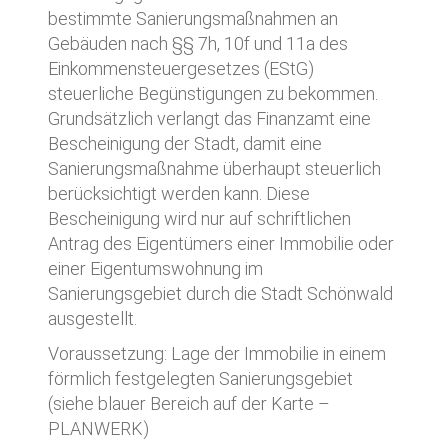
bestimmte Sanierungsmaßnahmen an
Gebäuden nach §§ 7h, 10f und 11a des
Einkommensteuergesetzes (EStG)
steuerliche Begünstigungen zu bekommen.
Grundsätzlich verlangt das Finanzamt eine
Bescheinigung der Stadt, damit eine
Sanierungsmaßnahme überhaupt steuerlich
berücksichtigt werden kann. Diese
Bescheinigung wird nur auf schriftlichen
Antrag des Eigentümers einer Immobilie oder
einer Eigentumswohnung im
Sanierungsgebiet durch die Stadt Schönwald
ausgestellt.
Voraussetzung: Lage der Immobilie in einem
förmlich festgelegten Sanierungsgebiet
(siehe blauer Bereich auf der Karte –
PLANWERK)