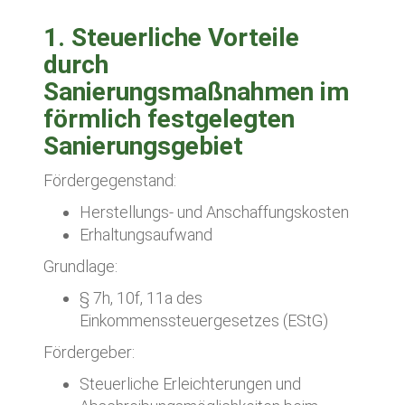
1. Steuerliche Vorteile
durch
Sanierungsmaßnahmen im
förmlich festgelegten
Sanierungsgebiet
Fördergegenstand:
Herstellungs- und Anschaffungskosten
Erhaltungsaufwand
Grundlage:
§ 7h, 10f, 11a des
Einkommenssteuergesetzes (EStG)
Fördergeber:
Steuerliche Erleichterungen und