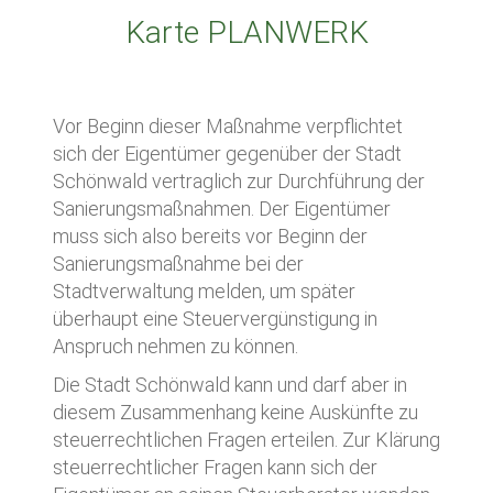
Karte PLANWERK
Vor Beginn dieser Maßnahme verpflichtet
sich der Eigentümer gegenüber der Stadt
Schönwald vertraglich zur Durchführung der
Sanierungsmaßnahmen. Der Eigentümer
muss sich also bereits vor Beginn der
Sanierungsmaßnahme bei der
Stadtverwaltung melden, um später
überhaupt eine Steuervergünstigung in
Anspruch nehmen zu können.
Die Stadt Schönwald kann und darf aber in
diesem Zusammenhang keine Auskünfte zu
steuerrechtlichen Fragen erteilen. Zur Klärung
steuerrechtlicher Fragen kann sich der