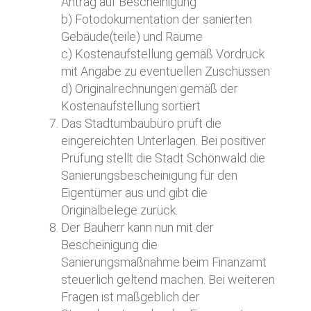
Antrag auf Bescheinigung
b) Fotodokumentation der sanierten
Gebäude(teile) und Räume
c) Kostenaufstellung gemäß Vordruck
mit Angabe zu eventuellen Zuschüssen
d) Originalrechnungen gemäß der
Kostenaufstellung sortiert
Das Stadtumbaubüro prüft die
eingereichten Unterlagen. Bei positiver
Prüfung stellt die Stadt Schönwald die
Sanierungsbescheinigung für den
Eigentümer aus und gibt die
Originalbelege zurück.
Der Bauherr kann nun mit der
Bescheinigung die
Sanierungsmaßnahme beim Finanzamt
steuerlich geltend machen. Bei weiteren
Fragen ist maßgeblich der