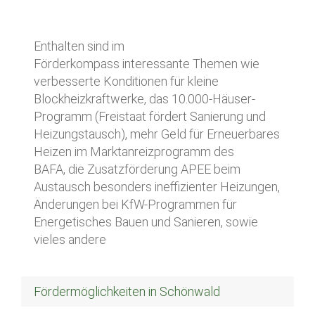
Enthalten sind im
Förderkompass interessante Themen wie
verbesserte Konditionen für kleine
Blockheizkraftwerke, das 10.000-Häuser-
Programm (Freistaat fördert Sanierung und
Heizungstausch), mehr Geld für Erneuerbares
Heizen im Marktanreizprogramm des
BAFA, die Zusatzförderung APEE beim
Austausch besonders ineffizienter Heizungen,
Änderungen bei KfW-Programmen für
Energetisches Bauen und Sanieren, sowie
vieles andere
Fördermöglichkeiten in Schönwald