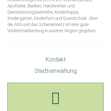
Apotheke, Banken, Handwerker und
Dienstleistungsbetriebe, Kinderkrippe,
Kindergärten, Kinderhort und Grundschule. Über
die A93 und das Schienennetz ist eine gute
Verkehrsanbindung in unserer Region gegeben.
Kontakt
Stadtverwaltung