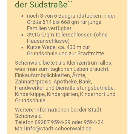
der Südstraße``
noch 3 von 6 Baugrundstücken in der
Größe 614 bis 668 qm für junge
Familien verfügbar
39,15 €/qm teilerschlossen (ohne
Hausanschlüsse)
Kurze Wege: ca. 400 m zur
Grundschule und zur Stadtmitte
Schönwald bietet als Kleinzentrum alles,
was man zum täglichen Leben braucht:
Einkaufsmöglichkeiten, Ärzte,
Zahnarztpraxis, Apotheke, Bank,
Handwerker und Dienstleistungsbetriebe,
Kinderkrippe, Kindergärten, Kinderhort und
Grundschule.
Weitere Informationen bei der Stadt
Schönwald:
Telefon 09287 9594-29 oder 9594-24
Mail info@stadt-schoenwald.de