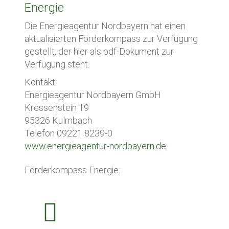
Energie
Die Energieagentur Nordbayern hat einen
aktualisierten Förderkompass zur Verfügung
gestellt, der hier als pdf-Dokument zur
Verfügung steht.
Kontakt:
Energieagentur Nordbayern GmbH
Kressenstein 19
95326 Kulmbach
Telefon 09221 8239-0
www.energieagentur-nordbayern.de
Förderkompass Energie: