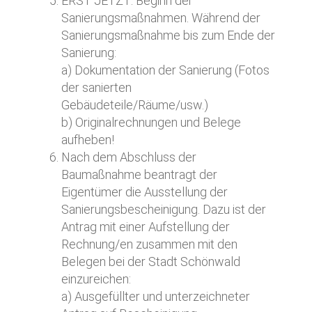
ERST JETZT: Beginn der
Sanierungsmaßnahmen. Während der
Sanierungsmaßnahme bis zum Ende der
Sanierung:
a) Dokumentation der Sanierung (Fotos
der sanierten
Gebäudeteile/Räume/usw.)
b) Originalrechnungen und Belege
aufheben!
Nach dem Abschluss der
Baumaßnahme beantragt der
Eigentümer die Ausstellung der
Sanierungsbescheinigung. Dazu ist der
Antrag mit einer Aufstellung der
Rechnung/en zusammen mit den
Belegen bei der Stadt Schönwald
einzureichen:
a) Ausgefüllter und unterzeichneter