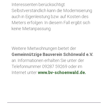
Interessenten berücksichtigt.
Selbstverständlich kann die Modernisierung
auch in Eigenleistung bzw. auf Kosten des
Mieters erfolgen. In diesem Fall ergibt sich
keine Mietanpassung.
Weitere Mietwohnungen bietet der
Gemeinnützige Bauverein Schönwald e.V.
an. Informationen erhalten Sie unter der
Telefonnummer 09287 59269 oder im
Internet unter
www.bv-schoenwald.de.