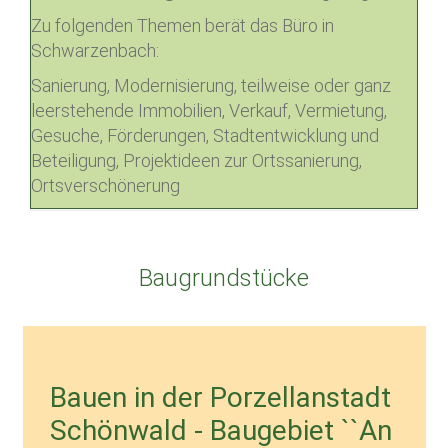
Zu folgenden Themen berät das Büro in
Schwarzenbach:
Sanierung, Modernisierung, teilweise oder ganz
leerstehende Immobilien, Verkauf, Vermietung,
Gesuche, Förderungen, Stadtentwicklung und
Beteiligung, Projektideen zur Ortssanierung,
Ortsverschönerung
Baugrundstücke
Bauen in der Porzellanstadt
Schönwald - Baugebiet ``An