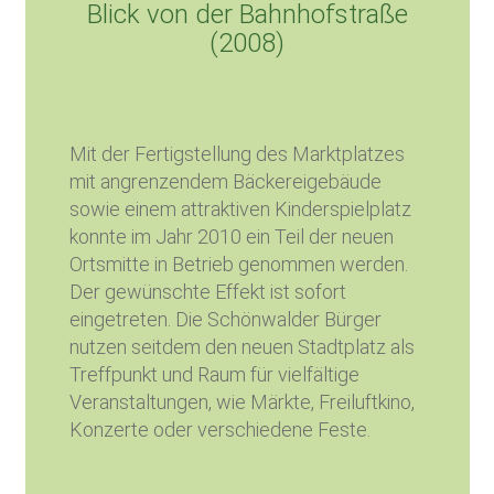
Blick von der Bahnhofstraße
(2008)
Mit der Fertigstellung des Marktplatzes
mit angrenzendem Bäckereigebäude
sowie einem attraktiven Kinderspielplatz
konnte im Jahr 2010 ein Teil der neuen
Ortsmitte in Betrieb genommen werden.
Der gewünschte Effekt ist sofort
eingetreten. Die Schönwalder Bürger
nutzen seitdem den neuen Stadtplatz als
Treffpunkt und Raum für vielfältige
Veranstaltungen, wie Märkte, Freiluftkino,
Konzerte oder verschiedene Feste.