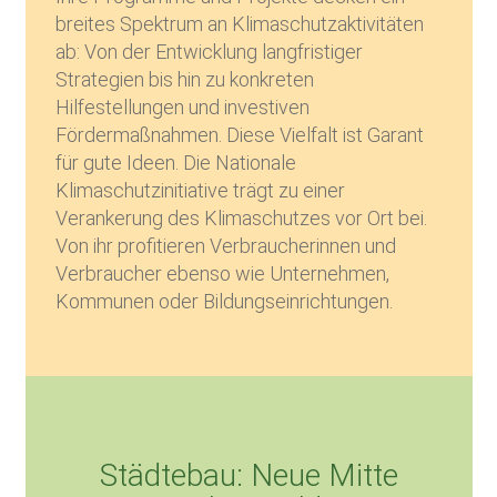
breites Spektrum an Klimaschutzaktivitäten
ab: Von der Entwicklung langfristiger
Strategien bis hin zu konkreten
Hilfestellungen und investiven
Fördermaßnahmen. Diese Vielfalt ist Garant
für gute Ideen. Die Nationale
Klimaschutzinitiative trägt zu einer
Verankerung des Klimaschutzes vor Ort bei.
Von ihr profitieren Verbraucherinnen und
Verbraucher ebenso wie Unternehmen,
Kommunen oder Bildungseinrichtungen.
Städtebau: Neue Mitte