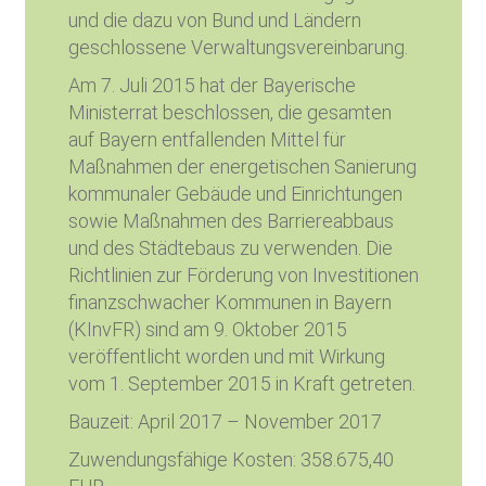
und die dazu von Bund und Ländern
geschlossene Verwaltungsvereinbarung.
Am 7. Juli 2015 hat der Bayerische
Ministerrat beschlossen, die gesamten
auf Bayern entfallenden Mittel für
Maßnahmen der energetischen Sanierung
kommunaler Gebäude und Einrichtungen
sowie Maßnahmen des Barriereabbaus
und des Städtebaus zu verwenden. Die
Richtlinien zur Förderung von Investitionen
finanzschwacher Kommunen in Bayern
(KInvFR) sind am 9. Oktober 2015
veröffentlicht worden und mit Wirkung
vom 1. September 2015 in Kraft getreten.
Bauzeit: April 2017 – November 2017
Zuwendungsfähige Kosten: 358.675,40