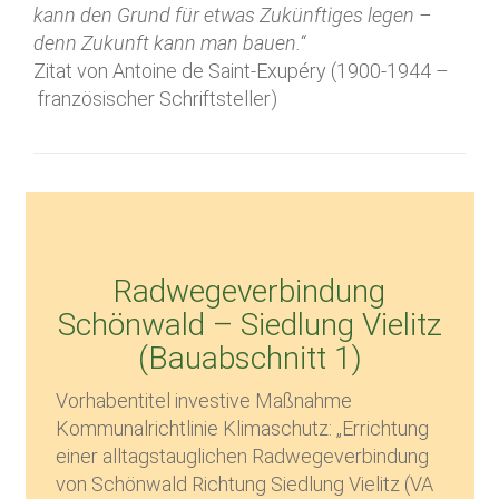
kann den Grund für etwas Zukünftiges legen –
denn Zukunft kann man bauen.“
Zitat von Antoine de Saint-Exupéry (1900-1944 –
französischer Schriftsteller)
Radwegeverbindung
Schönwald – Siedlung Vielitz
(Bauabschnitt 1)
Vorhabentitel investive Maßnahme
Kommunalrichtlinie Klimaschutz: „Errichtung
einer alltagstauglichen Radwegeverbindung
von Schönwald Richtung Siedlung Vielitz (VA