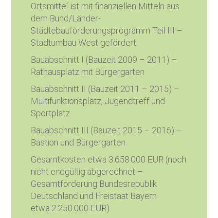
Ortsmitte“ ist mit finanziellen Mitteln aus
dem Bund/Länder-
Städtebauförderungsprogramm Teil III –
Stadtumbau West gefördert.
Bauabschnitt I (Bauzeit 2009 – 2011) –
Rathausplatz mit Bürgergarten
Bauabschnitt II (Bauzeit 2011 – 2015) –
Multifunktionsplatz, Jugendtreff und
Sportplatz
Bauabschnitt III (Bauzeit 2015 – 2016) –
Bastion und Bürgergarten
Gesamtkosten etwa 3.658.000 EUR (noch
nicht endgültig abgerechnet –
Gesamtförderung Bundesrepublik
Deutschland und Freistaat Bayern
etwa 2.250.000 EUR)