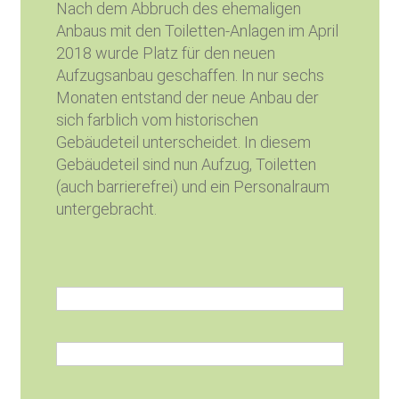
Nach dem Abbruch des ehemaligen
Anbaus mit den Toiletten-Anlagen im April
2018 wurde Platz für den neuen
Aufzugsanbau geschaffen. In nur sechs
Monaten entstand der neue Anbau der
sich farblich vom historischen
Gebäudeteil unterscheidet. In diesem
Gebäudeteil sind nun Aufzug, Toiletten
(auch barrierefrei) und ein Personalraum
untergebracht.