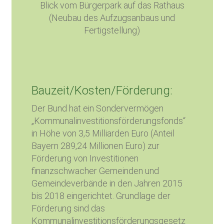
Blick vom Bürgerpark auf das Rathaus
(Neubau des Aufzugsanbaus und
Fertigstellung)
Bauzeit/Kosten/Förderung:
Der Bund hat ein Sondervermögen
„Kommunalinvestitionsförderungsfonds“
in Höhe von 3,5 Milliarden Euro (Anteil
Bayern 289,24 Millionen Euro) zur
Förderung von Investitionen
finanzschwacher Gemeinden und
Gemeindeverbände in den Jahren 2015
bis 2018 eingerichtet. Grundlage der
Förderung sind das
Kommunalinvestitionsförderungsgesetz