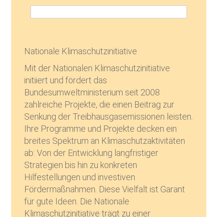
Nationale Klimaschutzinitiative
Mit der Nationalen Klimaschutzinitiative
initiiert und fördert das
Bundesumweltministerium seit 2008
zahlreiche Projekte, die einen Beitrag zur
Senkung der Treibhausgasemissionen leisten.
Ihre Programme und Projekte decken ein
breites Spektrum an Klimaschutzaktivitäten
ab: Von der Entwicklung langfristiger
Strategien bis hin zu konkreten
Hilfestellungen und investiven
Fördermaßnahmen. Diese Vielfalt ist Garant
für gute Ideen. Die Nationale
Klimaschutzinitiative trägt zu einer