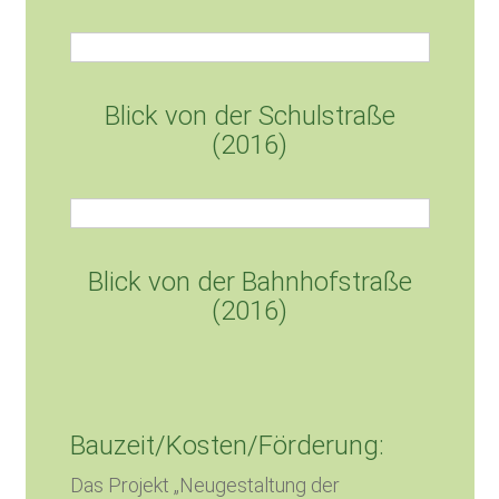
Blick von der Schulstraße
(2016)
Blick von der Bahnhofstraße
(2016)
Bauzeit/Kosten/Förderung:
Das Projekt „Neugestaltung der