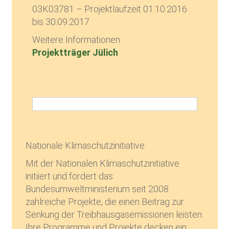
03K03781 – Projektlaufzeit 01.10.2016
bis 30.09.2017
Weitere Informationen:
Projektträger Jülich
Nationale Klimaschutzinitiative
Mit der Nationalen Klimaschutzinitiative
initiiert und fördert das
Bundesumweltministerium seit 2008
zahlreiche Projekte, die einen Beitrag zur
Senkung der Treibhausgasemissionen leisten.
Ihre Programme und Projekte decken ein