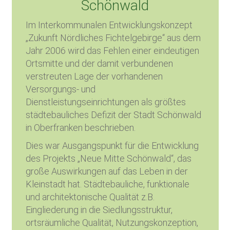
Schönwald
Im Interkommunalen Entwicklungskonzept
„Zukunft Nördliches Fichtelgebirge“ aus dem
Jahr 2006 wird das Fehlen einer eindeutigen
Ortsmitte und der damit verbundenen
verstreuten Lage der vorhandenen
Versorgungs- und
Dienstleistungseinrichtungen als größtes
städtebauliches Defizit der Stadt Schönwald
in Oberfranken beschrieben.
Dies war Ausgangspunkt für die Entwicklung
des Projekts „Neue Mitte Schönwald“, das
große Auswirkungen auf das Leben in der
Kleinstadt hat. Städtebauliche, funktionale
und architektonische Qualität z.B.
Eingliederung in die Siedlungsstruktur,
ortsräumliche Qualität, Nutzungskonzeption,