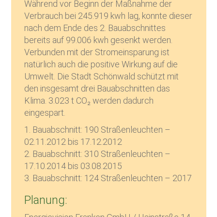
Während vor Beginn der Maßnahme der
Verbrauch bei 245.919 kwh lag, konnte dieser
nach dem Ende des 2. Bauabschnittes
bereits auf 99.006 kwh gesenkt werden.
Verbunden mit der Stromeinsparung ist
natürlich auch die positive Wirkung auf die
Umwelt. Die Stadt Schönwald schützt mit
den insgesamt drei Bauabschnitten das
Klima. 3.023 t CO₂ werden dadurch
eingespart.
1. Bauabschnitt: 190 Straßenleuchten –
02.11.2012 bis 17.12.2012
2. Bauabschnitt: 310 Straßenleuchten –
17.10.2014 bis 03.08.2015
3. Bauabschnitt: 124 Straßenleuchten – 2017
Planung: