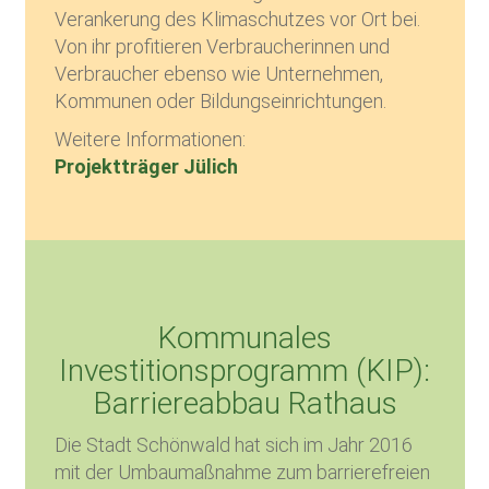
Verankerung des Klimaschutzes vor Ort bei.
Von ihr profitieren Verbraucherinnen und
Verbraucher ebenso wie Unternehmen,
Kommunen oder Bildungseinrichtungen.
Weitere Informationen:
Projektträger Jülich
Kommunales
Investitionsprogramm (KIP):
Barriereabbau Rathaus
Die Stadt Schönwald hat sich im Jahr 2016
mit der Umbaumaßnahme zum barrierefreien