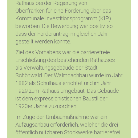
Rathaus bei der Regierung von
Oberfranken für eine Förderung über das
Kommunale Investitionsprogramm (KIP)
beworben. Die Bewerbung war positiv, so
dass der Förderantrag im gleichen Jahr
gestellt werden konnte.
Ziel des Vorhabens war die barrierefreie
Erschließung des bestehenden Rathauses
als Verwaltungsgebäude der Stadt
Schönwald. Der Walmdachbau wurde im Jahr
1882 als Schulhaus errichtet und im Jahr
1929 zum Rathaus umgebaut. Das Gebäude
ist dem expressionistischen Baustil der
1920er Jahre zuzuordnen.
Im Zuge der Umbaumaßnahme war ein
Aufzugsanbau erforderlich, welcher die drei
öffentlich nutzbaren Stockwerke barrierefrei