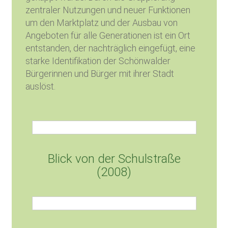
zentraler Nutzungen und neuer Funktionen
um den Marktplatz und der Ausbau von
Angeboten für alle Generationen ist ein Ort
entstanden, der nachträglich eingefügt, eine
starke Identifikation der Schönwalder
Bürgerinnen und Bürger mit ihrer Stadt
auslöst.
Blick von der Schulstraße
(2008)