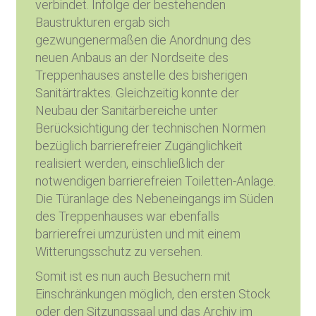
verbindet. Infolge der bestehenden
Baustrukturen ergab sich
gezwungenermaßen die Anordnung des
neuen Anbaus an der Nordseite des
Treppenhauses anstelle des bisherigen
Sanitärtraktes. Gleichzeitig konnte der
Neubau der Sanitärbereiche unter
Berücksichtigung der technischen Normen
bezüglich barrierefreier Zugänglichkeit
realisiert werden, einschließlich der
notwendigen barrierefreien Toiletten-Anlage.
Die Türanlage des Nebeneingangs im Süden
des Treppenhauses war ebenfalls
barrierefrei umzurüsten und mit einem
Witterungsschutz zu versehen.
Somit ist es nun auch Besuchern mit
Einschränkungen möglich, den ersten Stock
oder den Sitzungssaal und das Archiv im