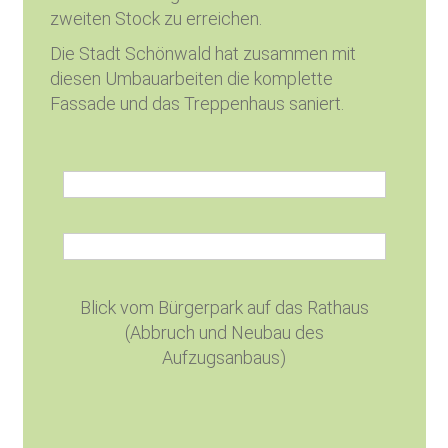
zweiten Stock zu erreichen.
Die Stadt Schönwald hat zusammen mit
diesen Umbauarbeiten die komplette
Fassade und das Treppenhaus saniert.
Blick vom Bürgerpark auf das Rathaus
(Abbruch und Neubau des
Aufzugsanbaus)