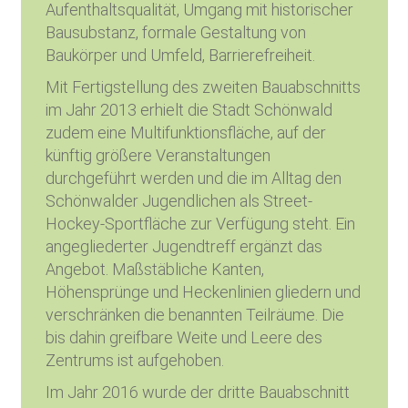
Aufenthaltsqualität, Umgang mit historischer
Bausubstanz, formale Gestaltung von
Baukörper und Umfeld, Barrierefreiheit.
Mit Fertigstellung des zweiten Bauabschnitts
im Jahr 2013 erhielt die Stadt Schönwald
zudem eine Multifunktionsfläche, auf der
künftig größere Veranstaltungen
durchgeführt werden und die im Alltag den
Schönwalder Jugendlichen als Street-
Hockey-Sportfläche zur Verfügung steht. Ein
angegliederter Jugendtreff ergänzt das
Angebot. Maßstäbliche Kanten,
Höhensprünge und Heckenlinien gliedern und
verschränken die benannten Teilräume. Die
bis dahin greifbare Weite und Leere des
Zentrums ist aufgehoben.
Im Jahr 2016 wurde der dritte Bauabschnitt