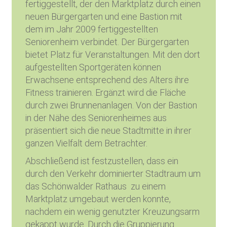
fertiggestellt, der den Marktplatz durch einen
neuen Bürgergarten und eine Bastion mit
dem im Jahr 2009 fertiggestellten
Seniorenheim verbindet. Der Bürgergarten
bietet Platz für Veranstaltungen. Mit den dort
aufgestellten Sportgeräten können
Erwachsene entsprechend des Alters ihre
Fitness trainieren. Ergänzt wird die Fläche
durch zwei Brunnenanlagen. Von der Bastion
in der Nähe des Seniorenheimes aus
präsentiert sich die neue Stadtmitte in ihrer
ganzen Vielfalt dem Betrachter.
Abschließend ist festzustellen, dass ein
durch den Verkehr dominierter Stadtraum um
das Schönwalder Rathaus zu einem
Marktplatz umgebaut werden konnte,
nachdem ein wenig genutzter Kreuzungsarm
gekappt wurde. Durch die Gruppierung