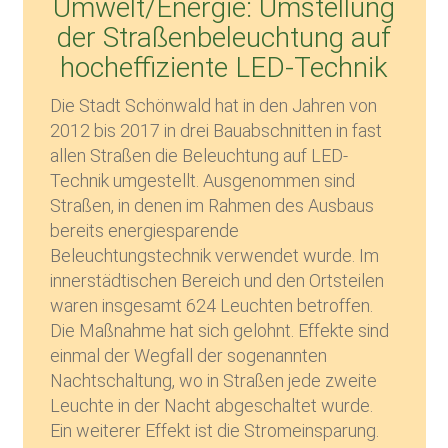
Umwelt/Energie: Umstellung
der Straßenbeleuchtung auf
hocheffiziente LED-Technik
Die Stadt Schönwald hat in den Jahren von
2012 bis 2017 in drei Bauabschnitten in fast
allen Straßen die Beleuchtung auf LED-
Technik umgestellt. Ausgenommen sind
Straßen, in denen im Rahmen des Ausbaus
bereits energiesparende
Beleuchtungstechnik verwendet wurde. Im
innerstädtischen Bereich und den Ortsteilen
waren insgesamt 624 Leuchten betroffen.
Die Maßnahme hat sich gelohnt. Effekte sind
einmal der Wegfall der sogenannten
Nachtschaltung, wo in Straßen jede zweite
Leuchte in der Nacht abgeschaltet wurde.
Ein weiterer Effekt ist die Stromeinsparung.