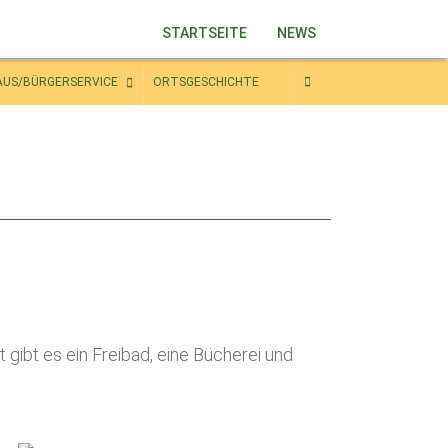
STARTSEITE
NEWS
AUS/BÜRGERSERVICE
ORTSGESCHICHTE
gibt es ein Freibad, eine Bücherei und