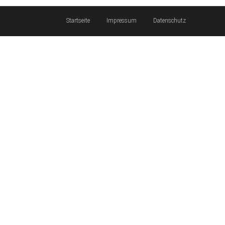
Startseite
Impressum
Datenschutz