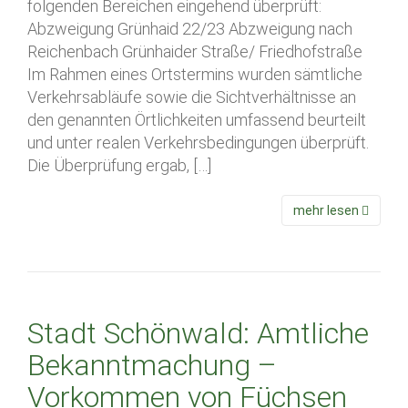
folgenden Bereichen eingehend überprüft:
Abzweigung Grünhaid 22/23 Abzweigung nach
Reichenbach Grünhaider Straße/ Friedhofstraße
Im Rahmen eines Ortstermins wurden sämtliche
Verkehrsabläufe sowie die Sichtverhältnisse an
den genannten Örtlichkeiten umfassend beurteilt
und unter realen Verkehrsbedingungen überprüft.
Die Überprüfung ergab, […]
mehr lesen
Stadt Schönwald: Amtliche
Bekanntmachung –
Vorkommen von Füchsen