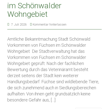
im Schönwalder
Wohngebiet
7. Juli 2026
Kommentar hinterlassen
Amtliche Bekanntmachung Stadt Schönwald
Vorkommen von Füchsen im Schönwalder
Wohngebiet Die Stadtverwaltung hat das
Vorkommen von Füchsen im Schönwalder
Wohngebiet geprüft. Nach der fachlichen
Bewertung durch das Veterinäramt besteht
derzeit seitens der Stadt kein weiterer
Handlungsbedarf. Füchse sind wildlebende Tiere,
die sich zunehmend auch in Siedlungsbereichen
aufhalten. Von ihnen geht grundsätzlich keine
besondere Gefahr aus, […]