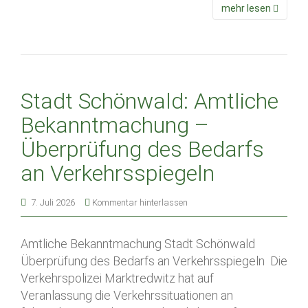
mehr lesen
Stadt Schönwald: Amtliche
Bekanntmachung –
Überprüfung des Bedarfs
an Verkehrsspiegeln
7. Juli 2026
Kommentar hinterlassen
Amtliche Bekanntmachung Stadt Schönwald
Überprüfung des Bedarfs an Verkehrsspiegeln Die
Verkehrspolizei Marktredwitz hat auf
Veranlassung die Verkehrssituationen an