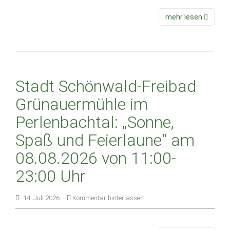
mehr lesen
Stadt Schönwald-Freibad
Grünauermühle im
Perlenbachtal: „Sonne,
Spaß und Feierlaune“ am
08.08.2026 von 11:00-
23:00 Uhr
14. Juli 2026
Kommentar hinterlassen