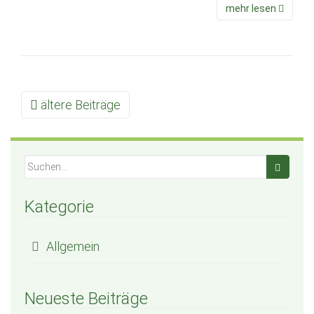
mehr lesen
ältere Beiträge
Beitrags Navigation
Kategorie
Allgemein
Neueste Beiträge