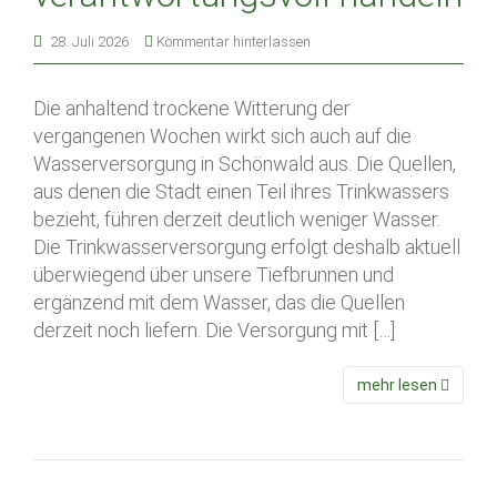
28. Juli 2026
Kommentar hinterlassen
Die anhaltend trockene Witterung der
vergangenen Wochen wirkt sich auch auf die
Wasserversorgung in Schönwald aus. Die Quellen,
aus denen die Stadt einen Teil ihres Trinkwassers
bezieht, führen derzeit deutlich weniger Wasser.
Die Trinkwasserversorgung erfolgt deshalb aktuell
überwiegend über unsere Tiefbrunnen und
ergänzend mit dem Wasser, das die Quellen
derzeit noch liefern. Die Versorgung mit […]
mehr lesen