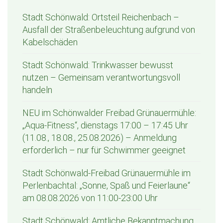
Stadt Schönwald: Ortsteil Reichenbach –
Ausfall der Straßenbeleuchtung aufgrund von
Kabelschäden
Stadt Schönwald: Trinkwasser bewusst
nutzen – Gemeinsam verantwortungsvoll
handeln
NEU im Schönwalder Freibad Grünauermühle:
„Aqua-Fitness“, dienstags 17:00 – 17:45 Uhr
(11.08., 18.08., 25.08.2026) – Anmeldung
erforderlich – nur für Schwimmer geeignet
Stadt Schönwald-Freibad Grünauermühle im
Perlenbachtal: „Sonne, Spaß und Feierlaune“
am 08.08.2026 von 11:00-23:00 Uhr
Stadt Schönwald: Amtliche Bekanntmachung