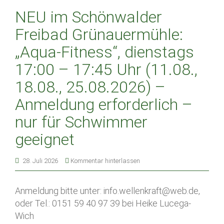
NEU im Schönwalder
Freibad Grünauermühle:
„Aqua-Fitness“, dienstags
17:00 – 17:45 Uhr (11.08.,
18.08., 25.08.2026) –
Anmeldung erforderlich –
nur für Schwimmer
geeignet
28. Juli 2026
Kommentar hinterlassen
Anmeldung bitte unter: info.wellenkraft@web.de,
oder Tel.: 0151 59 40 97 39 bei Heike Lucega-
Wich