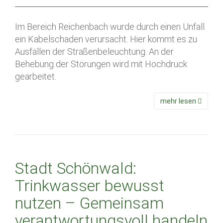
Im Bereich Reichenbach wurde durch einen Unfall
ein Kabelschaden verursacht. Hier kommt es zu
Ausfällen der Straßenbeleuchtung. An der
Behebung der Störungen wird mit Hochdruck
gearbeitet.
mehr lesen
Stadt Schönwald:
Trinkwasser bewusst
nutzen – Gemeinsam
verantwortungsvoll handeln