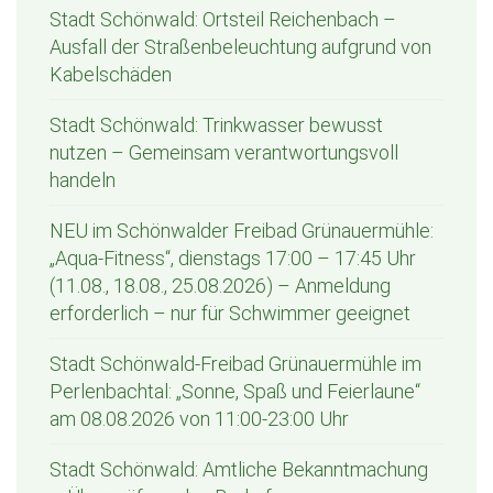
Stadt Schönwald: Ortsteil Reichenbach –
Ausfall der Straßenbeleuchtung aufgrund von
Kabelschäden
Stadt Schönwald: Trinkwasser bewusst
nutzen – Gemeinsam verantwortungsvoll
handeln
NEU im Schönwalder Freibad Grünauermühle:
„Aqua-Fitness“, dienstags 17:00 – 17:45 Uhr
(11.08., 18.08., 25.08.2026) – Anmeldung
erforderlich – nur für Schwimmer geeignet
Stadt Schönwald-Freibad Grünauermühle im
Perlenbachtal: „Sonne, Spaß und Feierlaune“
am 08.08.2026 von 11:00-23:00 Uhr
Stadt Schönwald: Amtliche Bekanntmachung