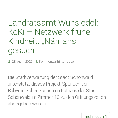
Landratsamt Wunsiedel:
KoKi – Netzwerk frühe
Kindheit: „Nähfans“
gesucht
28. April 2026
Kommentar hinterlassen
Die Stadtverwaltung der Stadt Schönwald
unterstützt dieses Projekt. Spenden von
Babymützchen können im Rathaus der Stadt
Schönwald im Zimmer 10 zu den Öffnungszeiten
abgegeben werden.
mehr lesen