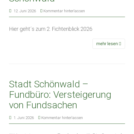
12. Juni 2026
Kommentar hinterlassen
Hier geht´s zum 2. Fichtenblick 2026
mehr lesen
Stadt Schönwald –
Fundbüro: Versteigerung
von Fundsachen
1. Juni 2026
Kommentar hinterlassen