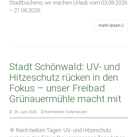
Stadtbücherei, wir machen Urlaub vom 03.08.2026
– 21.08.2026.
mehr lesen
Stadt Schönwald: UV- und
Hitzeschutz rücken in den
Fokus – unser Freibad
Grünauermühle macht mit
29. Juni 2026
Kommentar hinterlassen
🌞 Nach heißen Tagen: UV- und Hitzeschutz