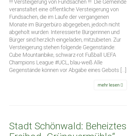
!!! Versteigerung von Fundsachen !!! Die Gemeinde
veranstaltet eine öffentliche Versteigerung von
Fundsachen, die im Laufe der vergangenen
Monate im Bürgerbüro abgegeben, jedoch nicht
abgeholt wurden. Interessierte Bürgerinnen und
Bürger sind herzlich eingeladen, mitzubieten. Zur
Versteigerung stehen folgende Gegenstände:
Cube Mountainbike, schwarz-rot Fußball UEFA
Champions League #UCL, blau-weiß Alle
Gegenstände können vor Abgabe eines Gebots […]
mehr lesen
Stadt Schönwald: Beheiztes