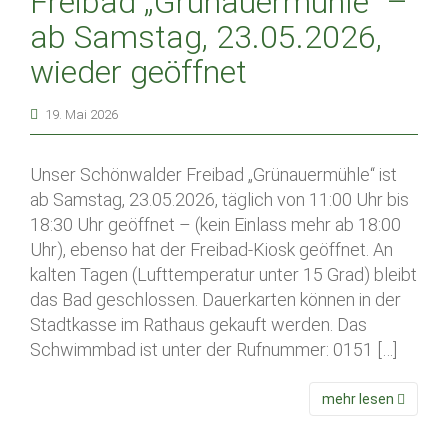
Freibad „Grünauermühle“ –
ab Samstag, 23.05.2026,
wieder geöffnet
19. Mai 2026
Unser Schönwalder Freibad „Grünauermühle“ ist
ab Samstag, 23.05.2026, täglich von 11:00 Uhr bis
18:30 Uhr geöffnet – (kein Einlass mehr ab 18:00
Uhr), ebenso hat der Freibad-Kiosk geöffnet. An
kalten Tagen (Lufttemperatur unter 15 Grad) bleibt
das Bad geschlossen. Dauerkarten können in der
Stadtkasse im Rathaus gekauft werden. Das
Schwimmbad ist unter der Rufnummer: 0151 […]
mehr lesen