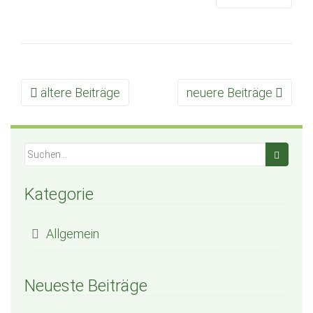
ältere Beiträge
neuere Beiträge
Beitrags Navigation
Kategorie
Allgemein
Neueste Beiträge