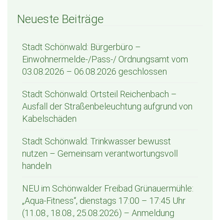
Neueste Beiträge
Stadt Schönwald: Bürgerbüro –
Einwohnermelde-/Pass-/ Ordnungsamt vom
03.08.2026 – 06.08.2026 geschlossen
Stadt Schönwald: Ortsteil Reichenbach –
Ausfall der Straßenbeleuchtung aufgrund von
Kabelschäden
Stadt Schönwald: Trinkwasser bewusst
nutzen – Gemeinsam verantwortungsvoll
handeln
NEU im Schönwalder Freibad Grünauermühle:
„Aqua-Fitness“, dienstags 17:00 – 17:45 Uhr
(11.08., 18.08., 25.08.2026) – Anmeldung