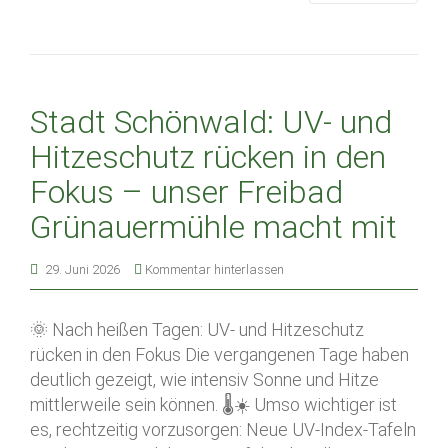
Stadt Schönwald: UV- und
Hitzeschutz rücken in den
Fokus – unser Freibad
Grünauermühle macht mit
29. Juni 2026
Kommentar hinterlassen
🌞 Nach heißen Tagen: UV- und Hitzeschutz
rücken in den Fokus Die vergangenen Tage haben
deutlich gezeigt, wie intensiv Sonne und Hitze
mittlerweile sein können. 🌡️☀️ Umso wichtiger ist
es, rechtzeitig vorzusorgen: Neue UV-Index-Tafeln