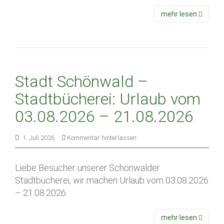
mehr lesen
Stadt Schönwald –
Stadtbücherei: Urlaub vom
03.08.2026 – 21.08.2026
1. Juli 2026
Kommentar hinterlassen
Liebe Besucher unserer Schönwalder
Stadtbücherei, wir machen Urlaub vom 03.08.2026
– 21.08.2026.
mehr lesen