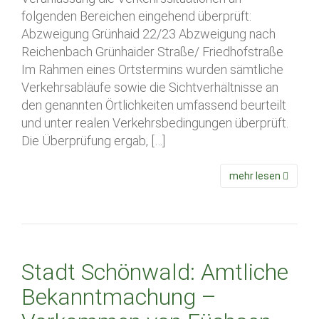
folgenden Bereichen eingehend überprüft:
Abzweigung Grünhaid 22/23 Abzweigung nach
Reichenbach Grünhaider Straße/ Friedhofstraße
Im Rahmen eines Ortstermins wurden sämtliche
Verkehrsabläufe sowie die Sichtverhältnisse an
den genannten Örtlichkeiten umfassend beurteilt
und unter realen Verkehrsbedingungen überprüft.
Die Überprüfung ergab, […]
mehr lesen
Stadt Schönwald: Amtliche
Bekanntmachung –