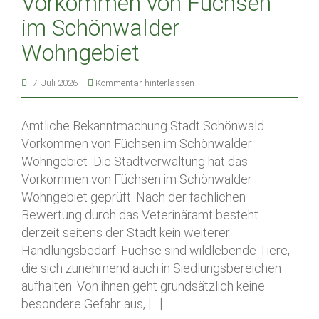
Vorkommen von Füchsen
im Schönwalder
Wohngebiet
7. Juli 2026
Kommentar hinterlassen
Amtliche Bekanntmachung Stadt Schönwald
Vorkommen von Füchsen im Schönwalder
Wohngebiet Die Stadtverwaltung hat das
Vorkommen von Füchsen im Schönwalder
Wohngebiet geprüft. Nach der fachlichen
Bewertung durch das Veterinäramt besteht
derzeit seitens der Stadt kein weiterer
Handlungsbedarf. Füchse sind wildlebende Tiere,
die sich zunehmend auch in Siedlungsbereichen
aufhalten. Von ihnen geht grundsätzlich keine
besondere Gefahr aus, […]