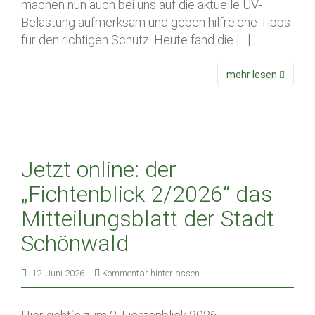
machen nun auch bei uns auf die aktuelle UV-
Belastung aufmerksam und geben hilfreiche Tipps
für den richtigen Schutz. Heute fand die […]
mehr lesen
Jetzt online: der
„Fichtenblick 2/2026“ das
Mitteilungsblatt der Stadt
Schönwald
12. Juni 2026
Kommentar hinterlassen