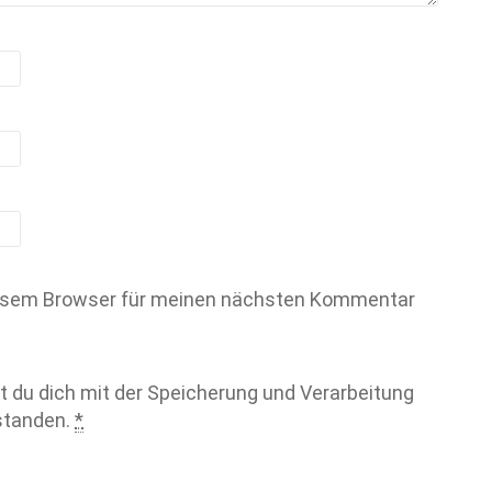
iesem Browser für meinen nächsten Kommentar
t du dich mit der Speicherung und Verarbeitung
rstanden.
*