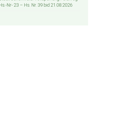
Hs.-Nr- 23 – Hs. Nr. 39 bid 21.08.2026