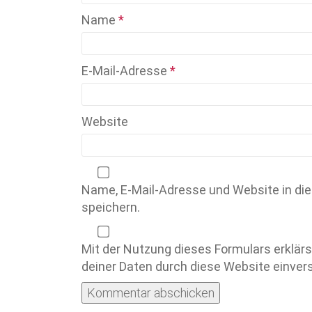
Name
*
E-Mail-Adresse
*
Website
Name, E-Mail-Adresse und Website in d
speichern.
Mit der Nutzung dieses Formulars erklärs
deiner Daten durch diese Website einve