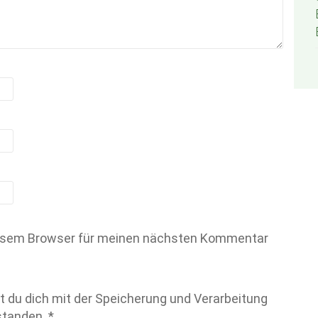
iesem Browser für meinen nächsten Kommentar
t du dich mit der Speicherung und Verarbeitung
rstanden.
*