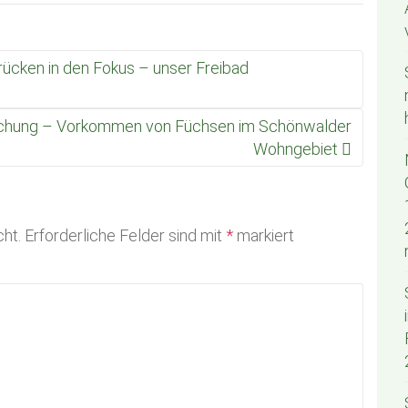
ücken in den Fokus – unser Freibad
achung – Vorkommen von Füchsen im Schönwalder
Wohngebiet
cht.
Erforderliche Felder sind mit
*
markiert